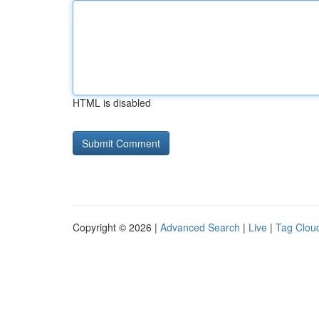
HTML is disabled
Copyright © 2026 |
Advanced Search
|
Live
|
Tag Clou