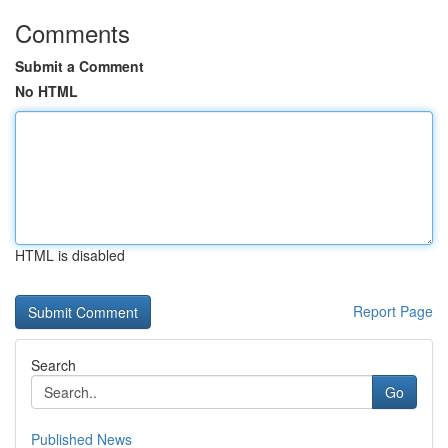
Comments
Submit a Comment
No HTML
HTML is disabled
Report Page
Search
Go
Published News