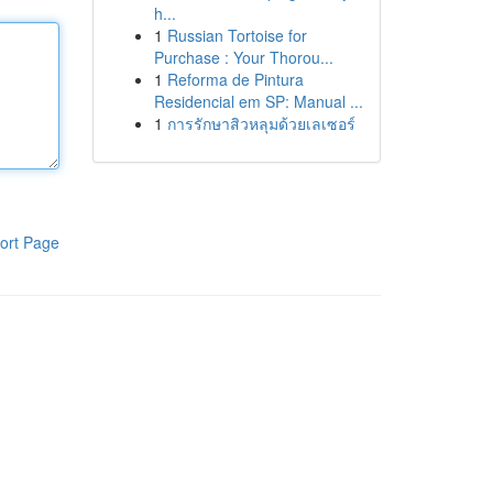
h...
1
Russian Tortoise for
Purchase : Your Thorou...
1
Reforma de Pintura
Residencial em SP: Manual ...
1
การรักษาสิวหลุมด้วยเลเซอร์
ort Page