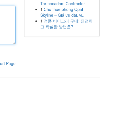
Tarmacadam Contractor
1
Cho thuê phòng Opal
Skyline – Giá ưu đãi, vi...
1
정품 비아그라 구매: 안전하
고 확실한 방법은?
ort Page