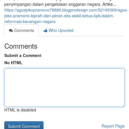
penyimpangan dalam pengelolaan anggaran negara. Artike...
https://agusjokopramono78888.blogprodesign.com/52165369/agus-
joko-pramono-kiprah-dan-peran-eks-wakil-ketua-bpk-dalam-
reformasi-keuangan-negara
Comments
Who Upvoted
Comments
Submit a Comment
No HTML
HTML is disabled
Report Page