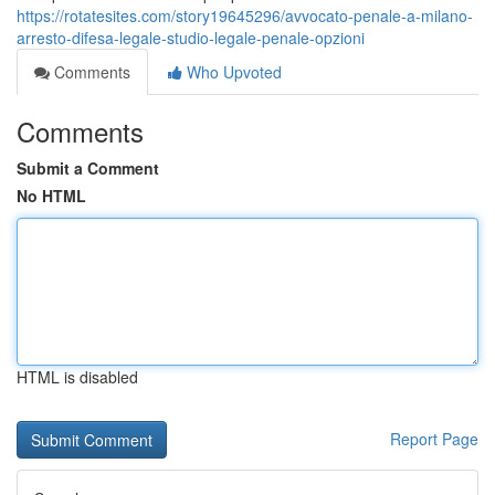
https://rotatesites.com/story19645296/avvocato-penale-a-milano-
arresto-difesa-legale-studio-legale-penale-opzioni
Comments
Who Upvoted
Comments
Submit a Comment
No HTML
HTML is disabled
Report Page