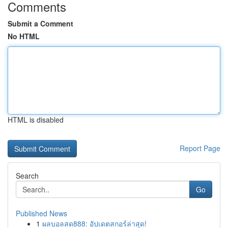
Comments
Submit a Comment
No HTML
HTML is disabled
Report Page
Search
Go
Published News
1
ผลบอลสด888: อัปเดตสกอร์ล่าสุด!