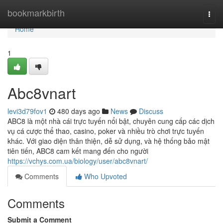
Home
bookmarkbirth
Togg
navi
Home
1
Abc8vnart
levi3d79fov1
480 days ago
News
Discuss
ABC8 là một nhà cái trực tuyến nổi bật, chuyên cung cấp các dịch
vụ cá cược thể thao, casino, poker và nhiều trò chơi trực tuyến
khác. Với giao diện thân thiện, dễ sử dụng, và hệ thống bảo mật
tiên tiến, ABC8 cam kết mang đến cho người
https://vchys.com.ua/biology/user/abc8vnart/
Comments
Who Upvoted
Comments
Submit a Comment