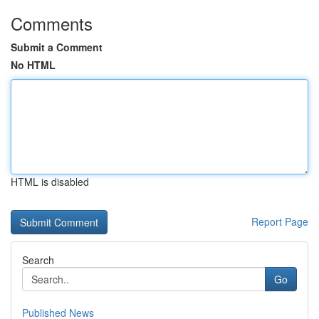
Comments
Submit a Comment
No HTML
HTML is disabled
Report Page
Search
Go
Published News