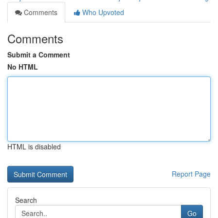
Comments
Who Upvoted
Comments
Submit a Comment
No HTML
HTML is disabled
Report Page
Search
Go