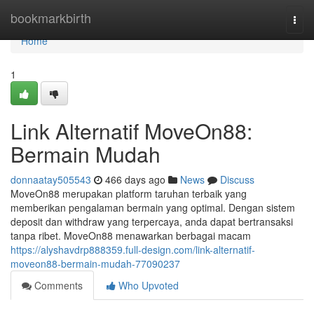
Home
bookmarkbirth
Togg
navi
Home
1
Link Alternatif MoveOn88:
Bermain Mudah
donnaatay505543
466 days ago
News
Discuss
MoveOn88 merupakan platform taruhan terbaik yang
memberikan pengalaman bermain yang optimal. Dengan sistem
deposit dan withdraw yang terpercaya, anda dapat bertransaksi
tanpa ribet. MoveOn88 menawarkan berbagai macam
https://alyshavdrp888359.full-design.com/link-alternatif-
moveon88-bermain-mudah-77090237
Comments
Who Upvoted