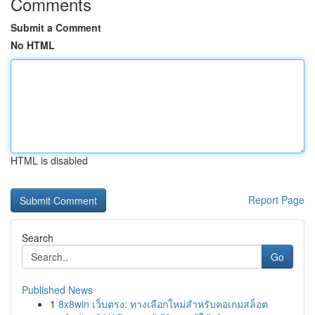
Comments
Submit a Comment
No HTML
HTML is disabled
Report Page
Search
Go
Published News
1
8x8win เว็บตรง: ทางเลือกใหม่สำหรับคอเกมสล็อต