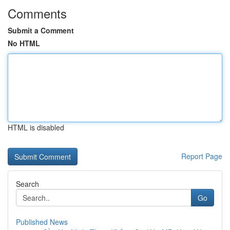
Comments
Submit a Comment
No HTML
HTML is disabled
Report Page
Search
Go
Published News