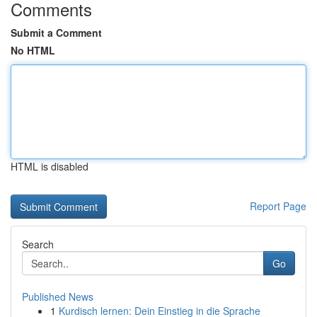
Comments
Submit a Comment
No HTML
HTML is disabled
Report Page
Search
Go
Published News
1
Kurdisch lernen: Dein Einstieg in die Sprache