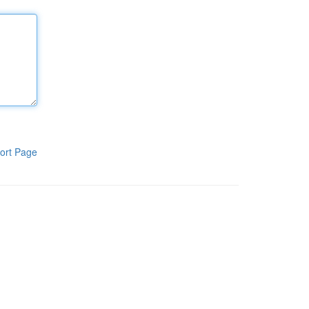
ort Page