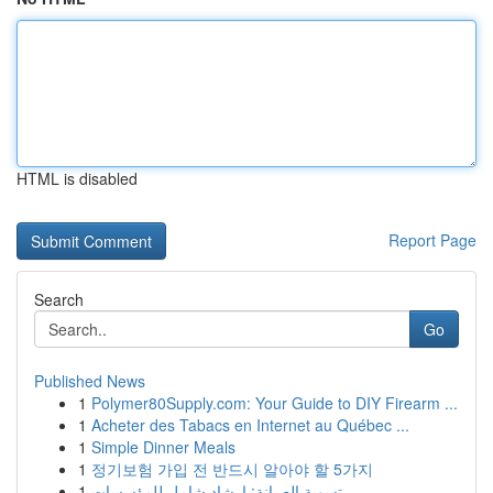
HTML is disabled
Report Page
Search
Go
Published News
1
Polymer80Supply.com: Your Guide to DIY Firearm ...
1
Acheter des Tabacs en Internet au Québec ...
1
Simple Dinner Meals
1
정기보험 가입 전 반드시 알아야 할 5가지
1
تسوية الصيانة: إرشاد شامل للمؤسسات