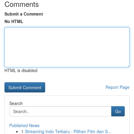
Comments
Submit a Comment
No HTML
HTML is disabled
Report Page
Search
Go
Published News
1
Streaming Indo Terbaru : Pilihan Film dan S...