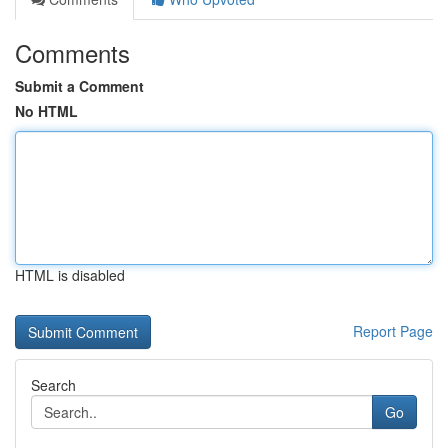
Comments
Submit a Comment
No HTML
HTML is disabled
Report Page
Search
Go