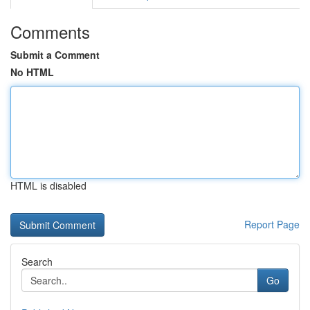
Comments
Submit a Comment
No HTML
HTML is disabled
Report Page
Search
Go