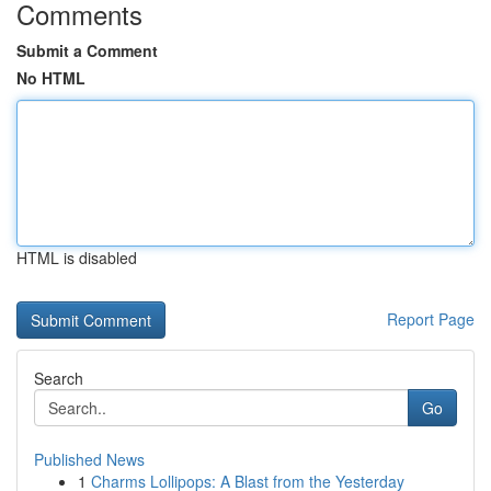
Comments
Submit a Comment
No HTML
HTML is disabled
Report Page
Search
Go
Published News
1
Charms Lollipops: A Blast from the Yesterday