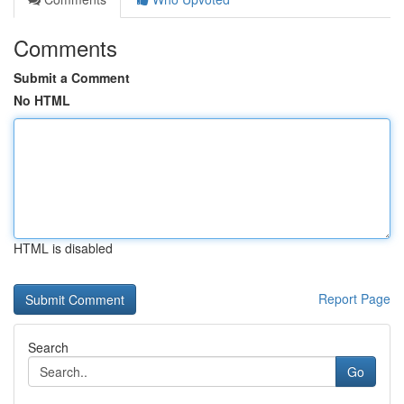
Comments
Submit a Comment
No HTML
HTML is disabled
Report Page
Search
Go