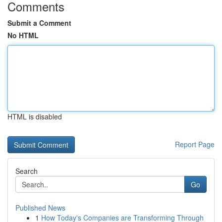
Comments
Submit a Comment
No HTML
HTML is disabled
Report Page
Search
Go
Published News
1
How Today's Companies are Transforming Through