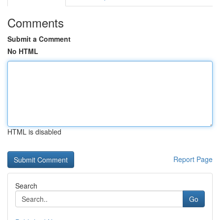
Comments
Submit a Comment
No HTML
HTML is disabled
Report Page
Search
Go