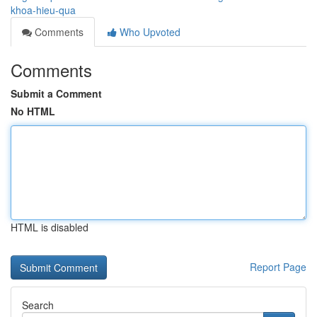
khoa-hieu-qua
Comments
Who Upvoted
Comments
Submit a Comment
No HTML
HTML is disabled
Report Page
Search