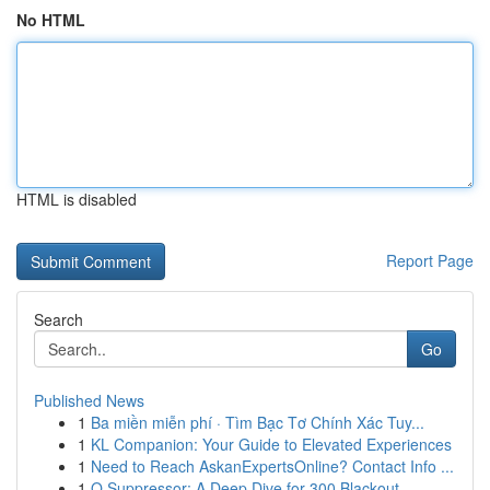
No HTML
HTML is disabled
Report Page
Search
Go
Published News
1
Ba miền miễn phí · Tìm Bạc Tơ Chính Xác Tuy...
1
KL Companion: Your Guide to Elevated Experiences
1
Need to Reach AskanExpertsOnline? Contact Info ...
1
Q Suppressor: A Deep Dive for 300 Blackout