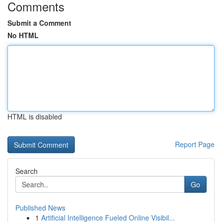
Comments
Submit a Comment
No HTML
HTML is disabled
Report Page
Search
Go
Published News
1
Artificial Intelligence Fueled Online Visibil...