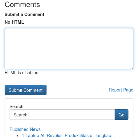
Comments
Submit a Comment
No HTML
HTML is disabled
Report Page
Search
Go
Published News
1
Laptop AI: Revolusi Produktifitas di Jangkau...