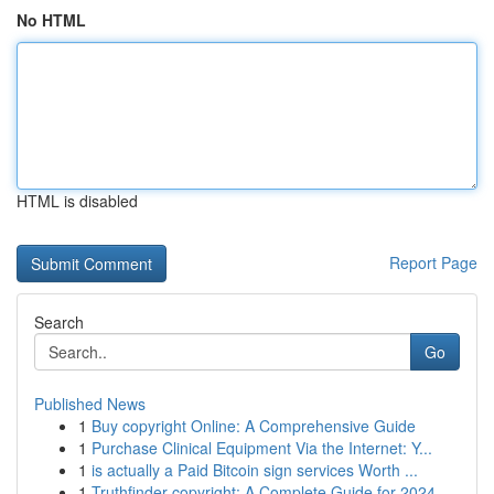
No HTML
HTML is disabled
Report Page
Search
Go
Published News
1
Buy copyright Online: A Comprehensive Guide
1
Purchase Clinical Equipment Via the Internet: Y...
1
is actually a Paid Bitcoin sign services Worth ...
1
Truthfinder copyright: A Complete Guide for 2024