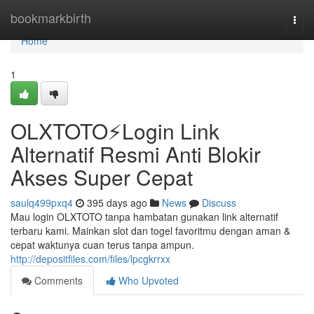
Home
bookmarkbirth
Togg
navi
Home
1
OLXTOTO⚡Login Link
Alternatif Resmi Anti Blokir
Akses Super Cepat
saulq499pxq4
395 days ago
News
Discuss
Mau login OLXTOTO tanpa hambatan gunakan link alternatif
terbaru kami. Mainkan slot dan togel favoritmu dengan aman &
cepat waktunya cuan terus tanpa ampun.
http://depositfiles.com/files/lpcgkrrxx
Comments
Who Upvoted