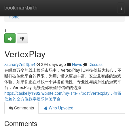
Home
bookmarkbirth
Togg
navi
Home
1
VertexPlay
zachary7n53jzn4
394 days ago
News
Discuss
在瞬息万变的线上娱乐市场中，VertexPlay 以科技创新为核心，不
断打破传统平台的界限，为用户带来更加丰富、安全且智能的游戏
体验。如果你正在寻找一个具备前瞻性、专业性与娱乐性的游戏平
台，VertexPlay 无疑是你最值得信赖的选择。
https://caskelly1982.wixsite.com/my-site-7/post/vertexplay：值得
信赖的全方位数字娱乐体验平台
Comments
Who Upvoted
Comments