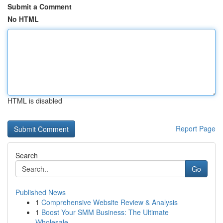
Submit a Comment
No HTML
HTML is disabled
Report Page
Search
Go
Published News
1
Comprehensive Website Review & Analysis
1
Boost Your SMM Business: The Ultimate
Wholesale...