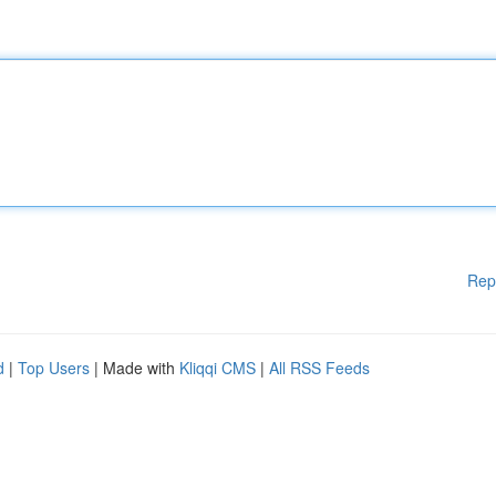
Rep
d
|
Top Users
| Made with
Kliqqi CMS
|
All RSS Feeds