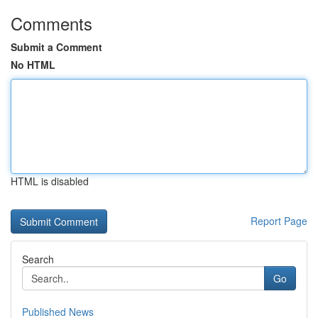
Comments
Submit a Comment
No HTML
HTML is disabled
Report Page
Search
Go
Published News