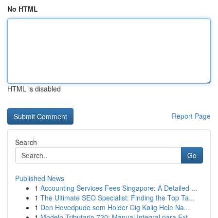
No HTML
HTML is disabled
Report Page
Search
Go
Published News
1
Accounting Services Fees Singapore: A Detailed ...
1
The Ultimate SEO Specialist: Finding the Top Ta...
1
Den Hovedpude som Holder Dig Kølig Hele Na...
1
Modelo Tributario 720: Manual Integral para Ext...