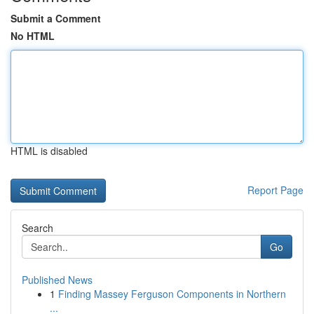
Submit a Comment
No HTML
HTML is disabled
Report Page
Search
Go
Published News
1
Finding Massey Ferguson Components in Northern
...