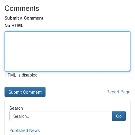
Comments
Submit a Comment
No HTML
HTML is disabled
Report Page
Search
Go
Published News