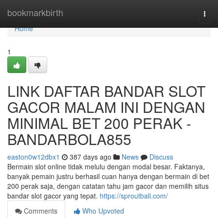
Home
bookmarkbirth
Togg
navi
Home
1
LINK DAFTAR BANDAR SLOT
GACOR MALAM INI DENGAN
MINIMAL BET 200 PERAK -
BANDARBOLA855
easton0w12dbx1
387 days ago
News
Discuss
Bermain slot online tidak melulu dengan modal besar. Faktanya,
banyak pemain justru berhasil cuan hanya dengan bermain di bet
200 perak saja, dengan catatan tahu jam gacor dan memilih situs
bandar slot gacor yang tepat.
https://sproutbali.com/
Comments
Who Upvoted