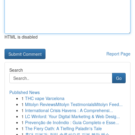
HTML is disabled
Report Page
Search
Go
Published News
1
THC vape Varcelona
1
Mitolyn ReviewsMitolyn TestimonialsMitolyn Feed...
1
International Crisis Havens : A Comprehensi...
1
LC Winford: Your Digital Marketing & Web Desig...
1
Prevenção de Incêndio : Guia Completo e Esse...
1
The Fiery Oath: A Tiefling Paladin's Tale
1
홍대 피부과: 정밀 솔루션으로 피부 불안 해소