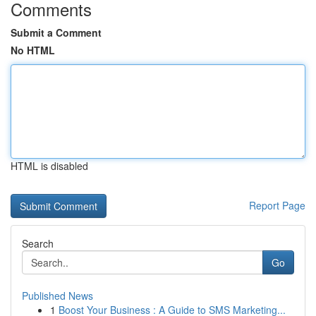
Comments
Submit a Comment
No HTML
HTML is disabled
Report Page
Search
Go
Published News
1
Boost Your Business : A Guide to SMS Marketing...