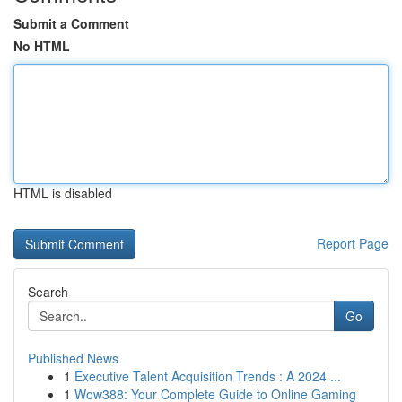
Submit a Comment
No HTML
HTML is disabled
Report Page
Search
Go
Published News
1
Executive Talent Acquisition Trends : A 2024 ...
1
Wow388: Your Complete Guide to Online Gaming