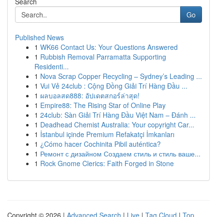
Search
Go
Published News
1
WK66 Contact Us: Your Questions Answered
1
Rubbish Removal Parramatta Supporting
Residenti...
1
Nova Scrap Copper Recycling – Sydney’s Leading ...
1
Vui Vẻ 24club : Cộng Đồng Giải Trí Hàng Đầu ...
1
ผลบอลสด888: อัปเดตสกอร์ล่าสุด!
1
Empire88: The Rising Star of Online Play
1
24club: Sàn Giải Trí Hàng Đầu Việt Nam – Đánh ...
1
Deadhead Chemist Australia: Your copyright Car...
1
İstanbul içinde Premium Refakatçi İmkanları
1
¿Cómo hacer Cochinita Pibil auténtica?
1
Ремонт с дизайном Создаем стиль и стиль ваше...
1
Rock Gnome Clerics: Faith Forged in Stone
Copyright © 2026 |
Advanced Search
|
Live
|
Tag Cloud
|
Top