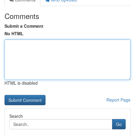
Comments
Submit a Comment
No HTML
HTML is disabled
Report Page
Search
Go