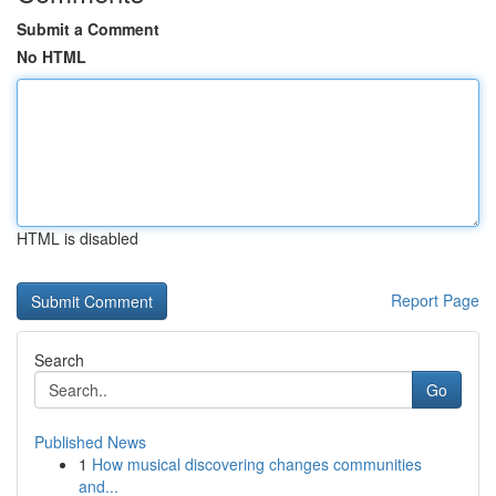
Submit a Comment
No HTML
HTML is disabled
Report Page
Search
Go
Published News
1
How musical discovering changes communities
and...