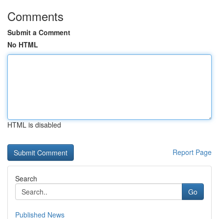
Comments
Submit a Comment
No HTML
HTML is disabled
Report Page
Search
Go
Published News