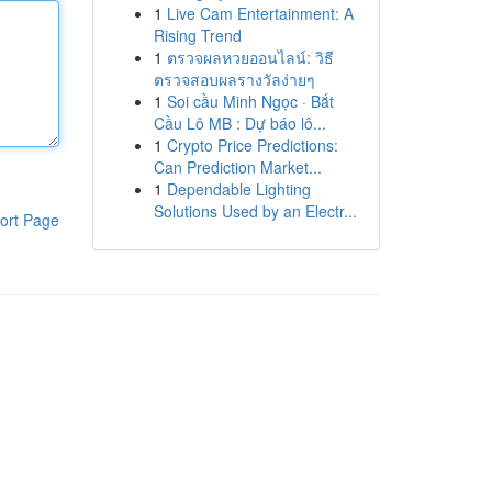
1
Live Cam Entertainment: A
Rising Trend
1
ตรวจผลหวยออนไลน์: วิธี
ตรวจสอบผลรางวัลง่ายๆ
1
Soi cầu Minh Ngọc · Bắt
Cầu Lô MB : Dự báo lô...
1
Crypto Price Predictions:
Can Prediction Market...
1
Dependable Lighting
Solutions Used by an Electr...
ort Page