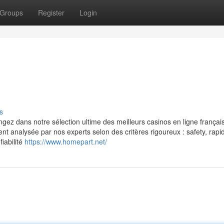
Groups
Register
Login
s
gez dans notre sélection ultime des meilleurs casinos en ligne françai
 analysée par nos experts selon des critères rigoureux : safety, rapid
fiabilité
https://www.homepart.net/