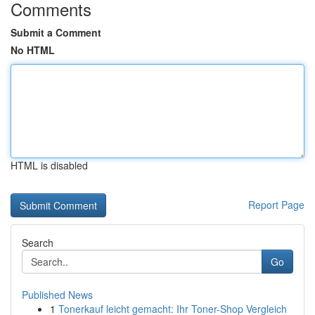
Comments
Submit a Comment
No HTML
HTML is disabled
Report Page
Search
Go
Published News
1
Tonerkauf leicht gemacht: Ihr Toner-Shop Vergleich