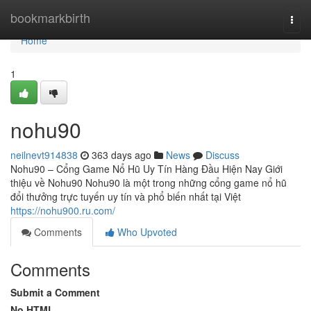
Home
bookmarkbirth
Togg
navi
Home
1
nohu90
neilnevt914838
363 days ago
News
Discuss
Nohu90 – Cổng Game Nổ Hũ Uy Tín Hàng Đầu Hiện Nay Giới
thiệu về Nohu90 Nohu90 là một trong những cổng game nổ hũ
đổi thưởng trực tuyến uy tín và phổ biến nhất tại Việt
https://nohu900.ru.com/
Comments
Who Upvoted
Comments
Submit a Comment
No HTML