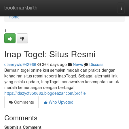
Home
bookmarkbirth
Togg
navi
Home
1
Inap Togel: Situs Resmi
dianeywiq942966
364 days ago
News
Discuss
Bermain togel online kini semakin mudah dan praktis dengan
kehadiran situs resmi seperti InapTogel. Sebagai alternatif link
yang selalu update, InapTogel menawarkan kesempatan untuk
meraih kemenangan dengan berbagai
https://idazycf350682.blogdeazar.com/profile
Comments
Who Upvoted
Comments
Submit a Comment