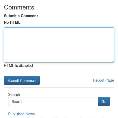
Comments
Submit a Comment
No HTML
HTML is disabled
Report Page
Search
Go
Published News