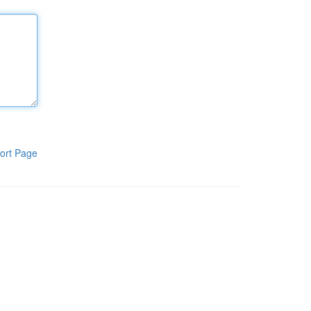
ort Page